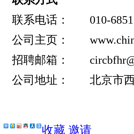
联系电话：
010-685
公司主页：
www.china
招聘邮箱：
circbfhr@ch
公司地址：
北京市
收藏
邀请