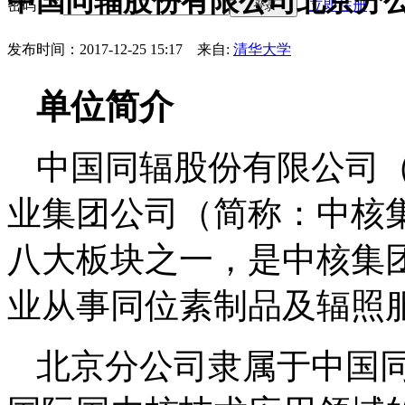
中国同辐股份有限公司北京分
密码
立即注册
登录
发布时间：2017-12-25 15:17
来自:
清华大学
单位简介
中国同辐股份有限公司
业集团公司（简称：中核
八大板块之一，是中核集
业从事同位素制品及辐照
北京分公司隶属于中国