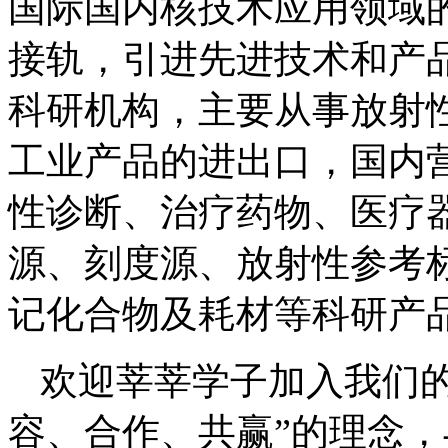
国际国内核技术应用领域
接轨，引进先进技术和产
科研机构，主要从事放射
工业产品的进出口，国内
性诊断、治疗药物、医疗
源、刻度源、放射性参考
记化合物及耗材等科研产
欢迎莘莘学子加入我们
容、合作、共赢”的理念