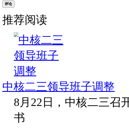
评论
推荐阅读
中核二三领导班子调整
8月22日，中核二三
书