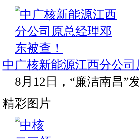
中广核新能源江西分公司
8月12日，“廉洁南昌
精彩图片