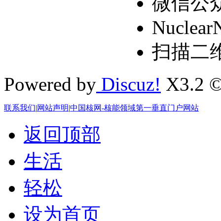
微信公
Nuclear
扫描二
Powered by
Discuz!
X3.2 ©
联系我们
|
网站声明
|
中国核网-核能领域第一垂直门户网站
返回顶部
生活
轻松
设为首页