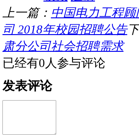
上一篇：
中国电力工程顾
司 2018年校园招聘公告
肃分公司社会招聘需求
已经有0人参与评论
发表评论