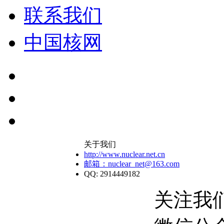
联系我们
中国核网
关于我们
http://www.nuclear.net.cn
邮箱：nuclear_net@163.com
QQ: 2914449182
关注我