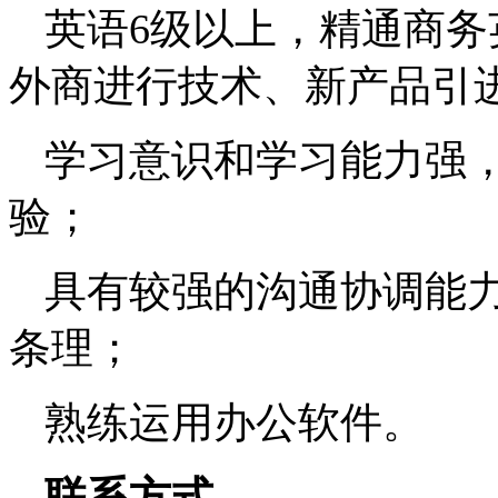
英语
6
级以上，精通商务
外商进行技术、新产品引
学习意识和学习能力强
验；
具有较强的沟通协调能
条理；
熟练运用办公软件。
联系方式