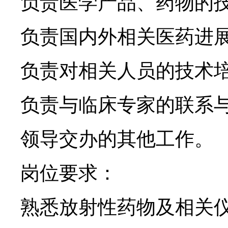
负责医学产品、药物的
负责国内外相关医药进
负责对相关人员的技术
负责与临床专家的联系
领导交办的其他工作。
岗位要求：
熟悉放射性药物及相关