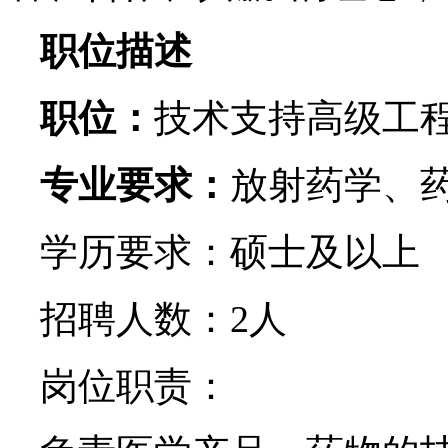
职位描述
技术支持高级工
职位：
专业要求：
放射药学、
学历要求：硕士及以上
招聘人数：
2
人
岗位职责：