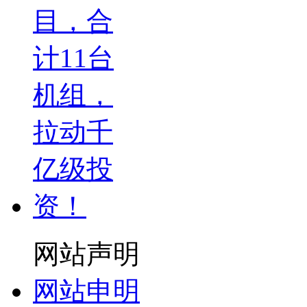
网站声明
网站申明