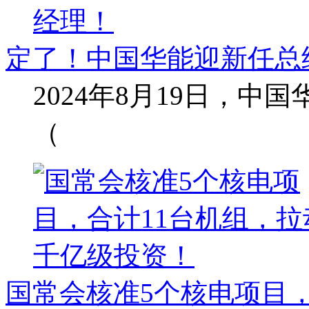
定了！中国华能迎新任总
2024年8月19日，
（
国常会核准5个核电项目，