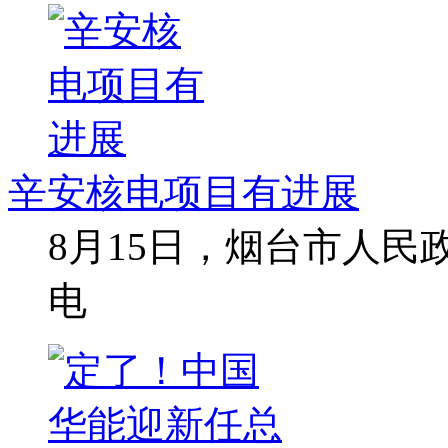
辛安核电项目有进展
8月15日，烟台市人
电