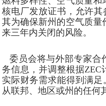
燃料多样性、空气质量和
核电厂发放证书，允许其
其为确保新州的空气质量
来三年内关闭的风险。
委员会将与外部专家合
务信息，并调整根据
ZE
实际财务需求能得到满足
从联邦、地区或州的任何