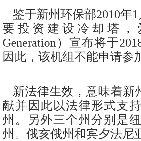
鉴于新州环保部
2010
要投资建设冷却塔，爱
Generation）宣布将于
因此，该机组不能申请参加
新法律生效，意味着新
献并因此以法律形式支
州。另外三个州分别是
州。俄亥俄州和宾夕法尼