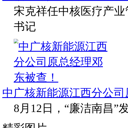
宋克祥任中核医疗产业
书记
中广核新能源江西分公司
8月12日，“廉洁南昌