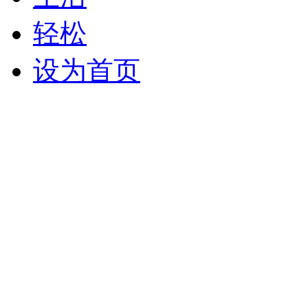
轻松
设为首页