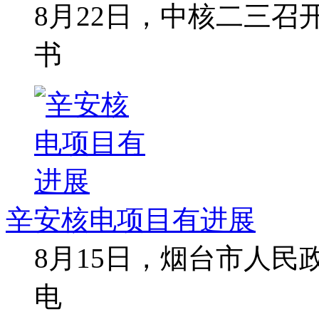
8月22日，中核二三
书
辛安核电项目有进展
8月15日，烟台市人
电