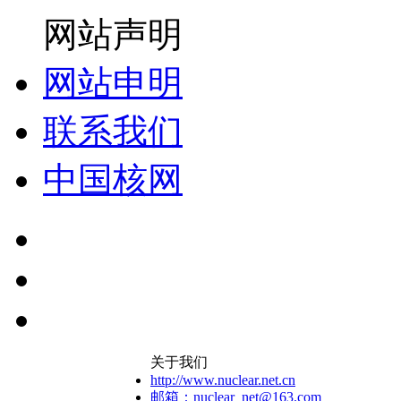
网站声明
网站申明
联系我们
中国核网
关于我们
http://www.nuclear.net.cn
邮箱：nuclear_net@163.com