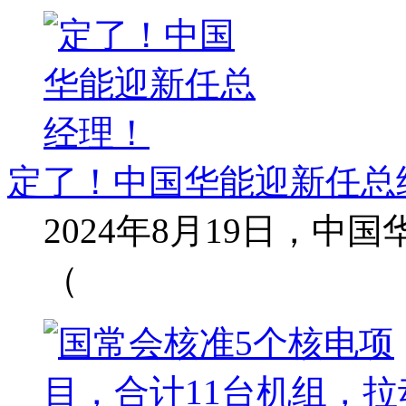
定了！中国华能迎新任总
2024年8月19日，
（