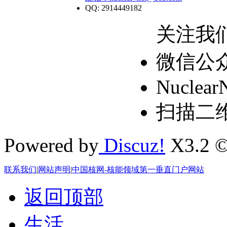
QQ: 2914449182
关注我
微信公
Nuclear
扫描二
Powered by
Discuz!
X3.2 ©
联系我们
|
网站声明
|
中国核网-核能领域第一垂直门户网站
返回顶部
生活