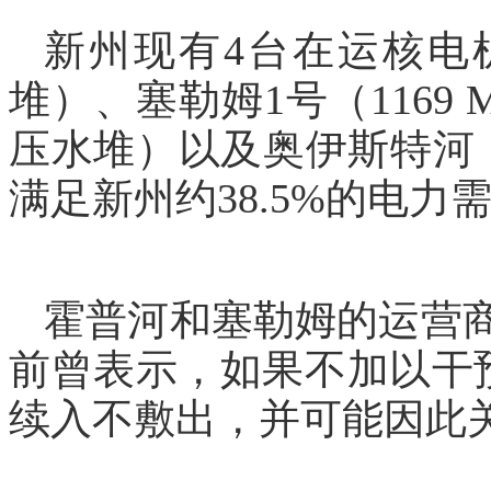
新州现有
4台在运核电机
堆）、塞勒姆1号（1169 M
压水堆）以及奥伊斯特河（
满足新州约38.5%的电力
霍普河和塞勒姆的运营
前曾表示，如果不加以干
续入不敷出，并可能因此