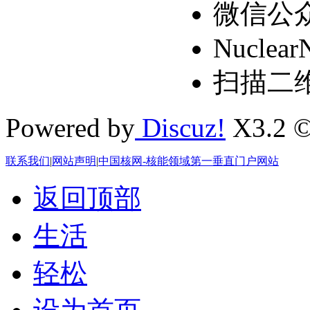
微信公
Nuclear
扫描二
Powered by
Discuz!
X3.2 ©
联系我们
|
网站声明
|
中国核网-核能领域第一垂直门户网站
返回顶部
生活
轻松