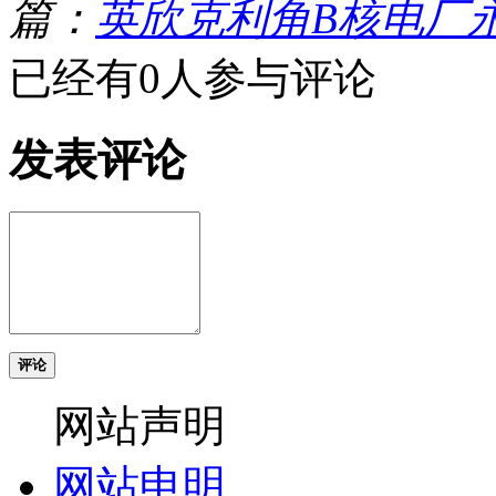
篇：
英欣克利角B核电厂
已经有0人参与评论
发表评论
评论
网站声明
网站申明