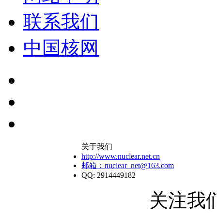
联系我们
中国核网
关于我们
http://www.nuclear.net.cn
邮箱：nuclear_net@163.com
QQ: 2914449182
关注我