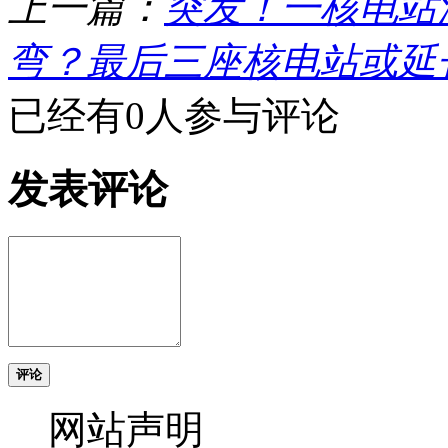
上一篇：
突发！一核电站
弯？最后三座核电站或延
已经有0人参与评论
发表评论
评论
网站声明