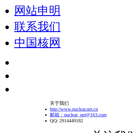
网站申明
联系我们
中国核网
关于我们
http://www.nuclear.net.cn
邮箱：nuclear_net@163.com
QQ: 2914449182