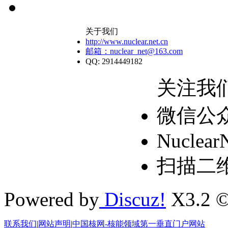
关于我们
http://www.nuclear.net.cn
邮箱：nuclear_net@163.com
QQ: 2914449182
关注我
微信公
Nuclear
扫描二
Powered by
Discuz!
X3.2 ©
联系我们
|
网站声明
|
中国核网-核能领域第一垂直门户网站