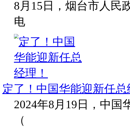
8月15日，烟台市人
电
定了！中国华能迎新任总
2024年8月19日，
（