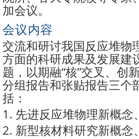
加会议。
会议内容
交流和研讨我国反应堆物
方面的科研成果及发展建议，
题，以期融“核”交叉、创
分组报告和张贴报告三个
括：
1. 先进反应堆物理新概
2. 新型核材料研究新概