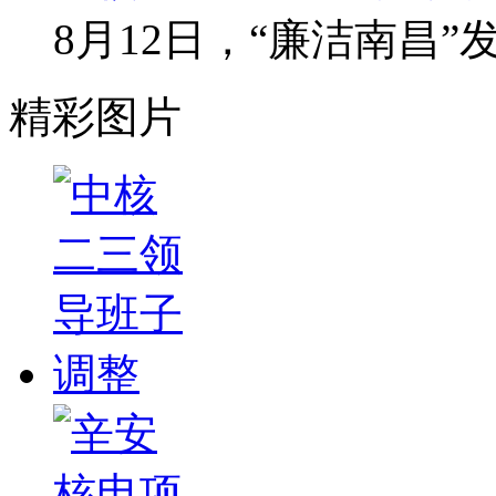
8月12日，“廉洁南昌
精彩图片