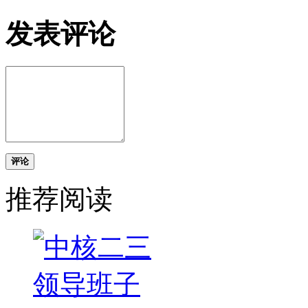
发表评论
评论
推荐阅读