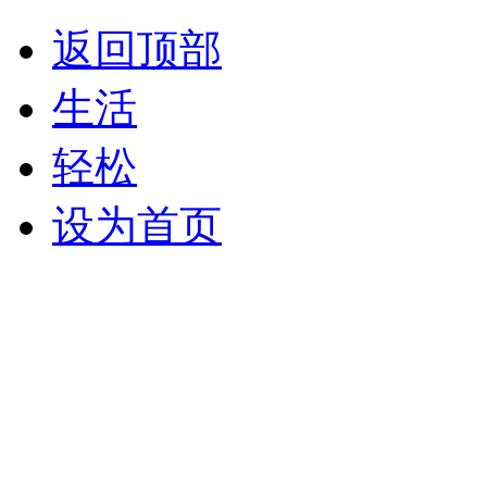
返回顶部
生活
轻松
设为首页