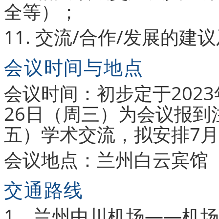
全等）；
11. 交流/合作/发展的建
会议时间与地点
会议时间：初步定于2023
26日（周三）为会议报到注
五）学术交流，拟安排7月
会议地点：兰州白云宾馆
交通路线
1、兰州中川机场——机