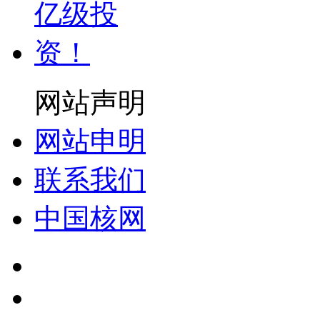
网站声明
网站申明
联系我们
中国核网