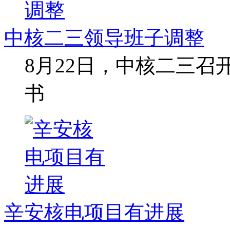
中核二三领导班子调整
8月22日，中核二三
书
辛安核电项目有进展