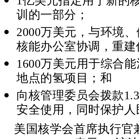
1亿美元指定用于新的
训的一部分；
2000万美元，与环境
核能办公室协调，重建
1600万美元用于综合
地点的氢项目；和
向核管理委员会拨款1.
安全使用，同时保护人
美国核学会首席执行官