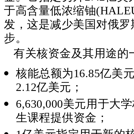
于高含量低浓缩铀(HAL
发，这是减少美国对俄罗
步。
有关核资金及其用途的
核能总额为16.85亿美
2.12亿美元；
6,630,000美元用
生课程提供资金；