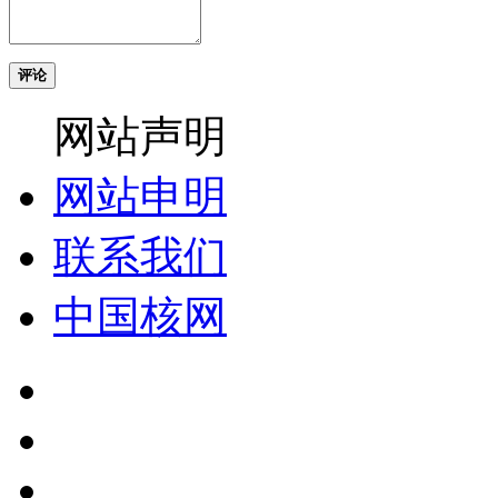
评论
网站声明
网站申明
联系我们
中国核网