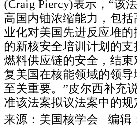
(Craig Piercy)表
高国内铀浓缩能力，包括
业化对美国先进反应堆的
的新核安全培训计划的支
燃料供应链的安全，结束
复美国在核能领域的领导
至关重要。”皮尔西补充
准该法案拟议法案中的规
来源：美国核学会 编辑：Ju