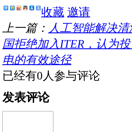
收藏
邀请
上一篇：
人工智能解决清
国拒绝加入ITER，认为
电的有效途径
已经有0人参与评论
发表评论