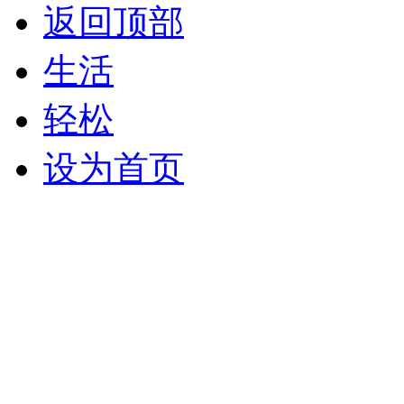
返回顶部
生活
轻松
设为首页