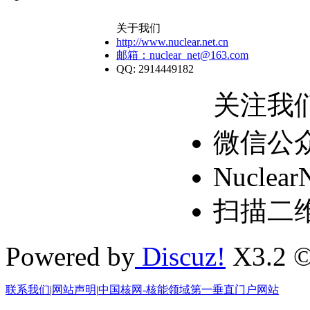
关于我们
http://www.nuclear.net.cn
邮箱：nuclear_net@163.com
QQ: 2914449182
关注我
微信公
Nuclear
扫描二
Powered by
Discuz!
X3.2 ©
联系我们
|
网站声明
|
中国核网-核能领域第一垂直门户网站