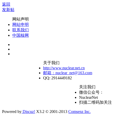
返回
发新贴
网站声明
网站申明
联系我们
中国核网
关于我们
http://www.nuclear.net.cn
邮箱：nuclear_net@163.com
QQ: 2914449182
关注我们
微信公众号：
NuclearNet
扫描二维码加关注
Powered by
Discuz!
X3.2 © 2001-2013
Comsenz Inc.