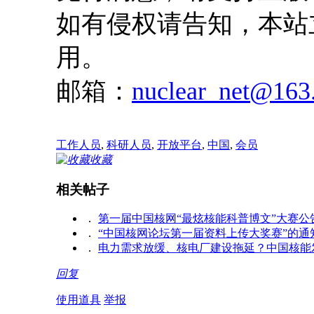
如有侵权请告知，本站
用。
邮箱：
nuclear_net@163
工作人员
,
科研人员
,
开放平台
,
中国
,
会员
收藏
相关帖子
．
第一届中国核网“最炫核能科普博文”大赛公
．
“中国核网论坛第一届资料上传大奖赛”的通
．
电力需求放缓、核电厂建设拖延？中国核能
回复
使用道具
举报