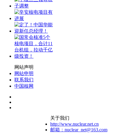
网站声明
网站申明
联系我们
中国核网
关于我们
http://www.nuclear.net.cn
邮箱：nuclear_net@163.com