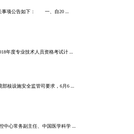
项公告如下： 一、自20 ...
8年度专业技术人员资格考试计 ...
设施安全监管司要求，6月6 ...
中心常务副主任、中国医学科学 ...