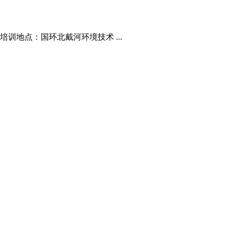
培训地点：国环北戴河环境技术 ...