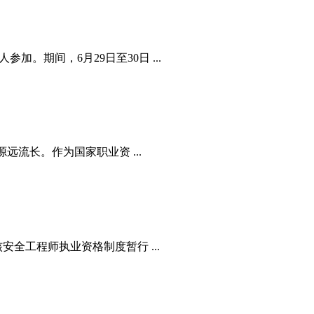
。期间，6月29日至30日 ...
可谓源远流长。作为国家职业资 ...
安全工程师执业资格制度暂行 ...