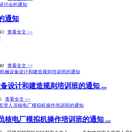
的通知
43
查看全文 >>
40
查看全文 >>
备设计和建造规则培训班的通知 ...
5
查看全文 >>
核电厂模拟机操作培训班的通知 ...