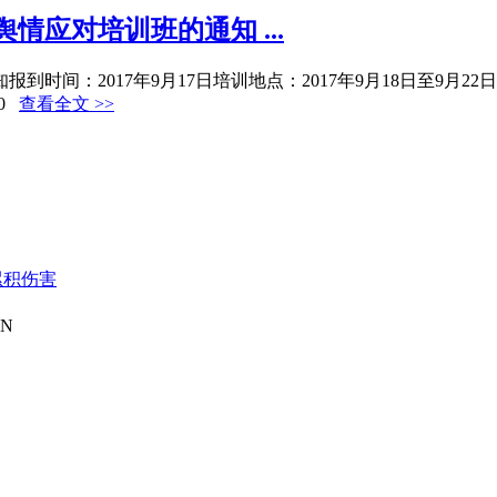
情应对培训班的通知 ...
时间：2017年9月17日培训地点：2017年9月18日至9月22日
0
查看全文 >>
AN