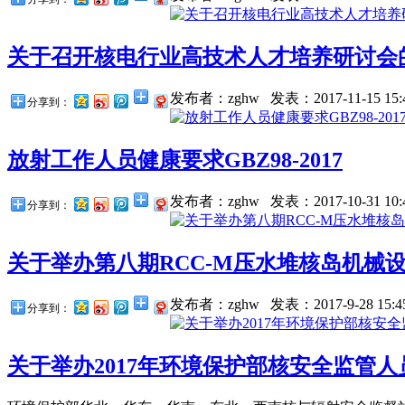
关于召开核电行业高技术人才培养研讨会
发布者：zghw
发表：2017-11-15 15:
分享到：
放射工作人员健康要求GBZ98-2017
发布者：zghw
发表：2017-10-31 10:
分享到：
关于举办第八期RCC-M压水堆核岛机械设
发布者：zghw
发表：2017-9-28 15:4
分享到：
关于举办2017年环境保护部核安全监管人员