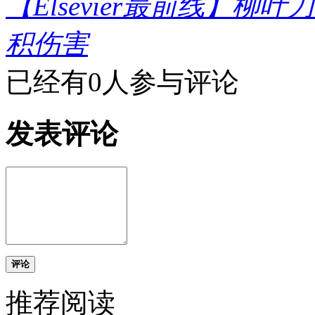
【Elsevier最前线】
积伤害
已经有0人参与评论
发表评论
评论
推荐阅读