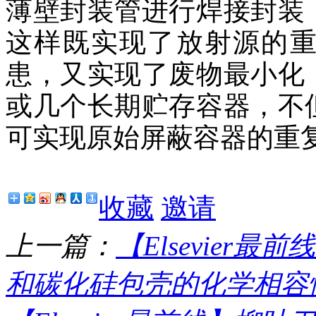
薄壁封装管进行焊接封装
这样既实现了放射源的
患，又实现了废物最小化
或几个长期贮存容器，不
可实现原始屏蔽容器的重
收藏
邀请
上一篇：
【Elsevier
和碳化硅包壳的化学相容性