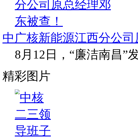
中广核新能源江西分公司
8月12日，“廉洁南昌
精彩图片