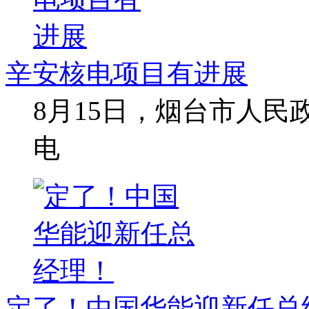
辛安核电项目有进展
8月15日，烟台市人
电
定了！中国华能迎新任总