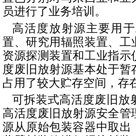
员进行了业务培训。
高活度放射源主要用于
置、研究用辐照装置、工
资源探测装置和工业指示
度废旧放射源基本处于暂
占用了较大贮存空间，存
可拆装式高活度废旧放
高活度废旧放射源安全管
源从原始包装容器中取出