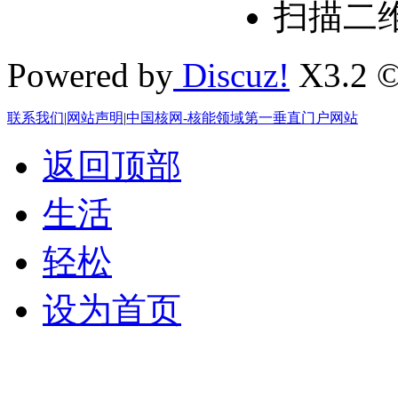
扫描二
Powered by
Discuz!
X3.2 ©
联系我们
|
网站声明
|
中国核网-核能领域第一垂直门户网站
返回顶部
生活
轻松
设为首页