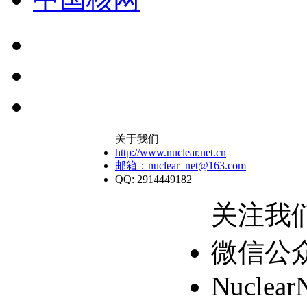
关于我们
http://www.nuclear.net.cn
邮箱：nuclear_net@163.com
QQ: 2914449182
关注我
微信公
Nuclear