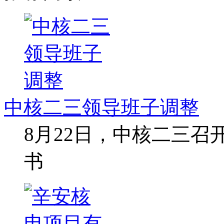
中核二三领导班子调整
8月22日，中核二三
书