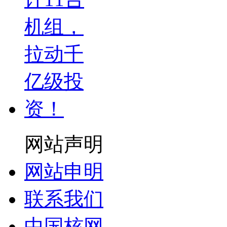
网站声明
网站申明
联系我们
中国核网