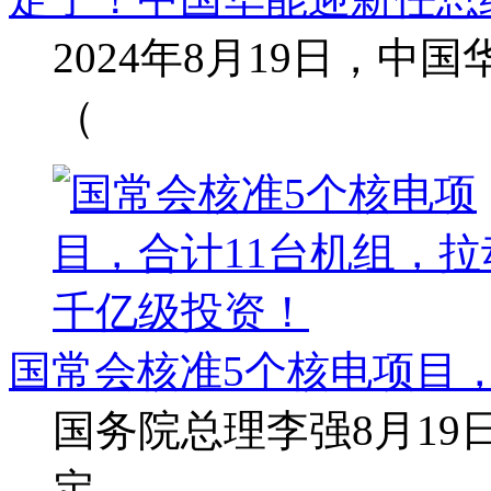
2024年8月19日，
（
国常会核准5个核电项目，
国务院总理李强8月1
定